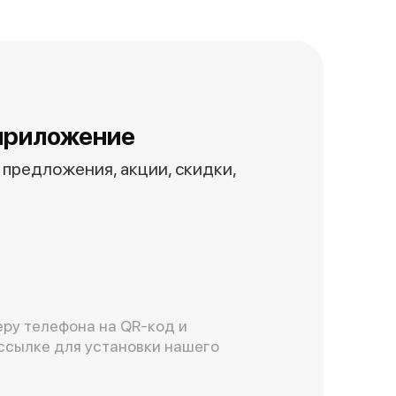
приложение
предложения, акции, скидки,
ру телефона на QR-код и
ссылке для установки нашего