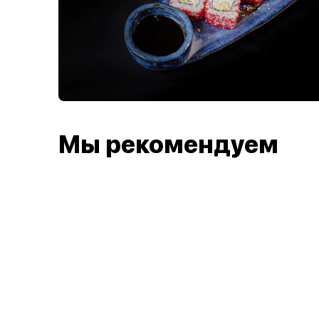
Мы рекомендуем