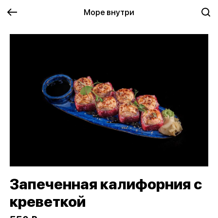
Море внутри
Запеченная калифорния с
креветкой