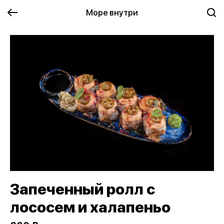
Море внутри
Запеченный ролл с
лососем и халапеньо