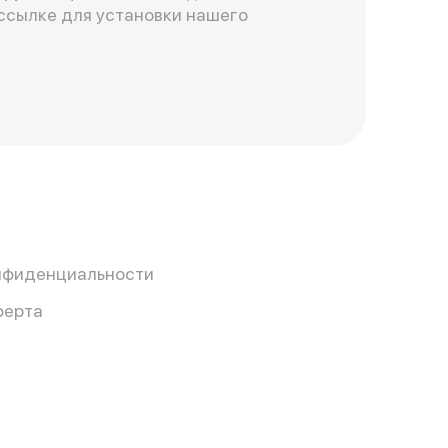
ссылке для установки нашего
нфиденциальности
ферта