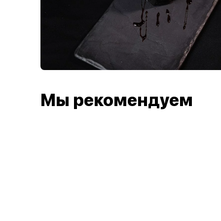
Мы рекомендуем