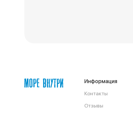
Информация
Контакты
Отзывы