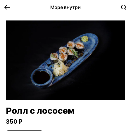
Море внутри
Ролл с лососем
350 ₽