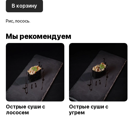
В корзину
Рис, лосось.
Мы рекомендуем
Острые суши с
Острые суши с
лососем
угрем